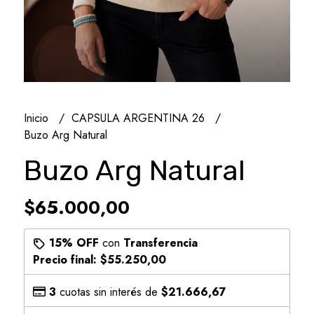
Inicio
CAPSULA ARGENTINA 26
Buzo Arg Natural
Buzo Arg Natural
$65.000,00
15% OFF
con
Transferencia
Precio final:
$55.250,00
3
cuotas sin interés de
$21.666,67