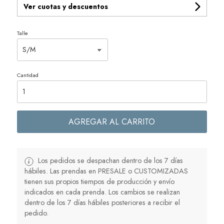
Ver cuotas y descuentos
Talle
Cantidad
AGREGAR AL CARRITO
Los pedidos se despachan dentro de los 7 días
hábiles. Las prendas en PRESALE o CUSTOMIZADAS
tienen sus propios tiempos de producción y envío
indicados en cada prenda. Los cambios se realizan
dentro de los 7 días hábiles posteriores a recibir el
pedido.