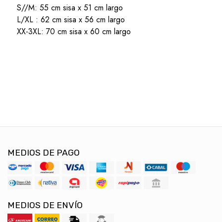
S//M: 55 cm sisa x 51 cm largo
L/XL : 62 cm sisa x 56 cm largo
XX-3XL: 70 cm sisa x 60 cm largo
MEDIOS DE PAGO
MEDIOS DE ENVÍO