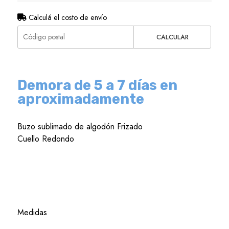
Calculá el costo de envío
CALCULAR
Demora de 5 a 7 días en
aproximadamente
Buzo sublimado de algodón Frizado
Cuello Redondo
Medidas