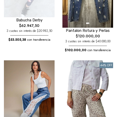
Babucha Derby
$62.947,50
Pantalon Rotura y Perlas
3 cuotas sin interés de $20.982,50
$120.000,00
$53.505,38
con transferencia
3 cuotas sin interés de $40.000,00
$102.000,00
con transferencia
44% OFF