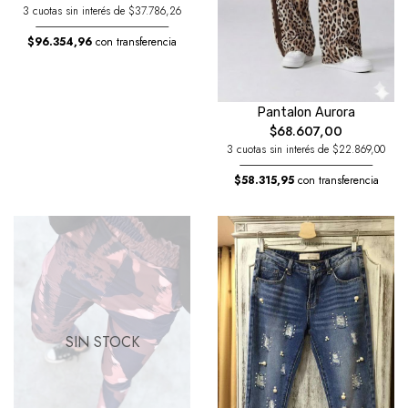
3 cuotas sin interés de $37.786,26
$96.354,96
con transferencia
Pantalon Aurora
$68.607,00
3 cuotas sin interés de $22.869,00
$58.315,95
con transferencia
SIN STOCK