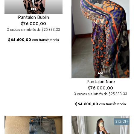
Pantalon Dublin
$76.000,00
3 cuotas sin interés de $25.333,33
$64.600,00
con transferencia
Pantalon Nare
$76.000,00
3 cuotas sin interés de $25.333,33
$64.600,00
con transferencia
31% OFF