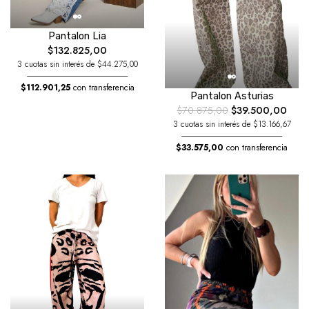
Pantalon Lia
$132.825,00
3 cuotas sin interés de $44.275,00
$112.901,25
con transferencia
Pantalon Asturias
$70.875,00
$39.500,00
3 cuotas sin interés de $13.166,67
$33.575,00
con transferencia