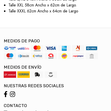
Talle XXL 58cm Ancho x 62cm de Largo.
Talle XXXL 62cm Ancho x 64cm de Largo
MEDIOS DE PAGO
MEDIOS DE ENVÍO
NUESTRAS REDES SOCIALES
CONTACTO