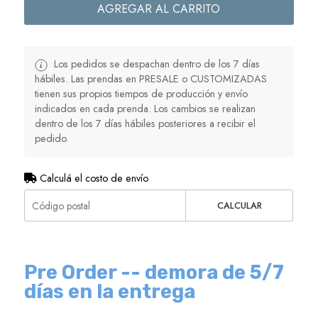
AGREGAR AL CARRITO
Los pedidos se despachan dentro de los 7 días
hábiles. Las prendas en PRESALE o CUSTOMIZADAS
tienen sus propios tiempos de producción y envío
indicados en cada prenda. Los cambios se realizan
dentro de los 7 días hábiles posteriores a recibir el
pedido.
Calculá el costo de envío
CALCULAR
Pre Order
-- demora de 5/7
días en la entrega