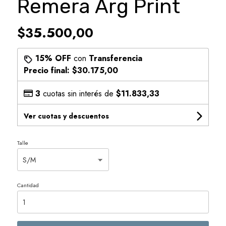
Remera Arg Print
$35.500,00
15% OFF
con
Transferencia
Precio final:
$30.175,00
3
cuotas sin interés de
$11.833,33
Ver cuotas y descuentos
Talle
Cantidad