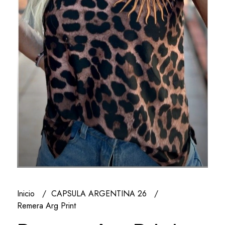
Inicio
CAPSULA ARGENTINA 26
Remera Arg Print