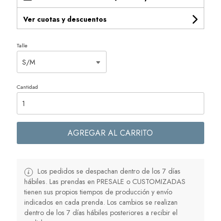
Ver cuotas y descuentos
Talle
Cantidad
AGREGAR AL CARRITO
Los pedidos se despachan dentro de los 7 días
hábiles. Las prendas en PRESALE o CUSTOMIZADAS
tienen sus propios tiempos de producción y envío
indicados en cada prenda. Los cambios se realizan
dentro de los 7 días hábiles posteriores a recibir el