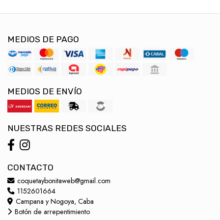
MEDIOS DE PAGO
MEDIOS DE ENVÍO
NUESTRAS REDES SOCIALES
CONTACTO
coquetaybonitaweb@gmail.com
1152601664
Campana y Nogoya, Caba
Botón de arrepentimiento