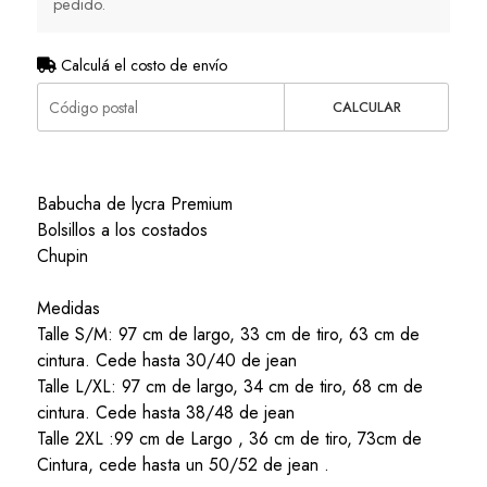
pedido.
Calculá el costo de envío
CALCULAR
Babucha de lycra Premium
Bolsillos a los costados
Chupin
Medidas
Talle S/M: 97 cm de largo, 33 cm de tiro, 63 cm de
cintura. Cede hasta 30/40 de jean
Talle L/XL: 97 cm de largo, 34 cm de tiro, 68 cm de
cintura. Cede hasta 38/48 de jean
Talle 2XL :99 cm de Largo , 36 cm de tiro, 73cm de
Cintura, cede hasta un 50/52 de jean .