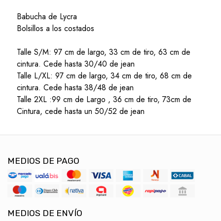
Babucha de Lycra
Bolsillos a los costados
Talle S/M: 97 cm de largo, 33 cm de tiro, 63 cm de
cintura. Cede hasta 30/40 de jean
Talle L/XL: 97 cm de largo, 34 cm de tiro, 68 cm de
cintura. Cede hasta 38/48 de jean
Talle 2XL :99 cm de Largo , 36 cm de tiro, 73cm de
Cintura, cede hasta un 50/52 de jean
MEDIOS DE PAGO
MEDIOS DE ENVÍO