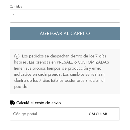
Cantidad
AGREGAR AL CARRITO
Los pedidos se despachan dentro de los 7 días
hábiles. Las prendas en PRESALE o CUSTOMIZADAS
tienen sus propios tiempos de producción y envío
indicados en cada prenda. Los cambios se realizan
dentro de los 7 días hábiles posteriores a recibir el
pedido.
Calculá el costo de envío
CALCULAR