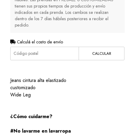
tienen sus propios tiempos de producción y envío
indicados en cada prenda. Los cambios se realizan
dentro de los 7 días hábiles posteriores a recibir el
pedido.
Calculá el costo de envío
CALCULAR
Jeans cintura alta elastizado
customizado
Wide Leg
¿Cómo cuidarme?
#No lavarme en lavarropa