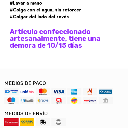
#Lavar a mano
#Colga con el agua, sin retorcer
#Colgar del lado del revés
Artículo confeccionado
artesanalmente, tiene una
demora de 10/15 días
MEDIOS DE PAGO
MEDIOS DE ENVÍO