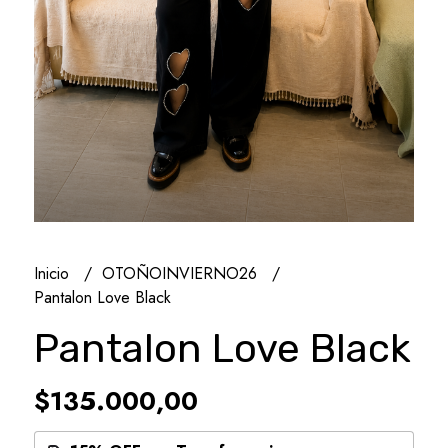
Inicio
OTOÑOINVIERNO26
Pantalon Love Black
Pantalon Love Black
$135.000,00