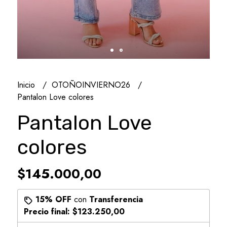
Inicio
OTOÑOINVIERNO26
Pantalon Love colores
Pantalon Love
colores
$145.000,00
15% OFF
con
Transferencia
Precio final:
$123.250,00