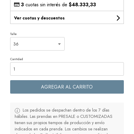
3
cuotas sin interés de
$48.333,33
Ver cuotas y descuentos
Talle
Cantidad
AGREGAR AL CARRITO
Los pedidos se despachan dentro de los 7 días
hábiles. Las prendas en PRESALE o CUSTOMIZADAS
tienen sus propios tiempos de producción y envío
indicados en cada prenda. Los cambios se realizan