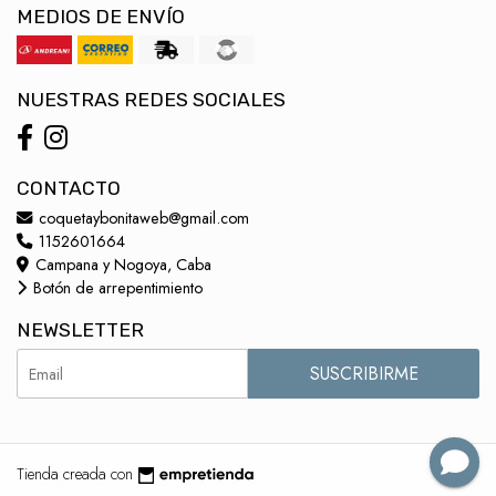
MEDIOS DE ENVÍO
NUESTRAS REDES SOCIALES
CONTACTO
coquetaybonitaweb@gmail.com
1152601664
Campana y Nogoya, Caba
Botón de arrepentimiento
NEWSLETTER
SUSCRIBIRME
Tienda creada con