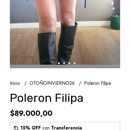
Inicio
OTOÑOINVIERNO26
Poleron Filipa
Poleron Filipa
$89.000,00
15% OFF
con
Transferencia