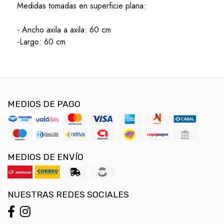
Medidas tomadas en superficie plana:
- Ancho axila a axila: 60 cm
-Largo: 60 cm
MEDIOS DE PAGO
MEDIOS DE ENVÍO
NUESTRAS REDES SOCIALES