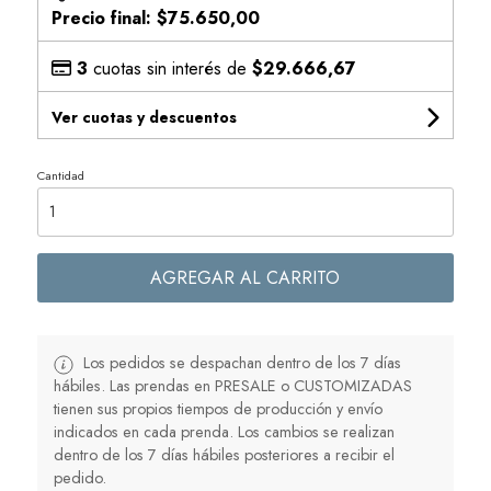
Precio final:
$75.650,00
3
cuotas sin interés de
$29.666,67
Ver cuotas y descuentos
Cantidad
AGREGAR AL CARRITO
Los pedidos se despachan dentro de los 7 días
hábiles. Las prendas en PRESALE o CUSTOMIZADAS
tienen sus propios tiempos de producción y envío
indicados en cada prenda. Los cambios se realizan
dentro de los 7 días hábiles posteriores a recibir el
pedido.