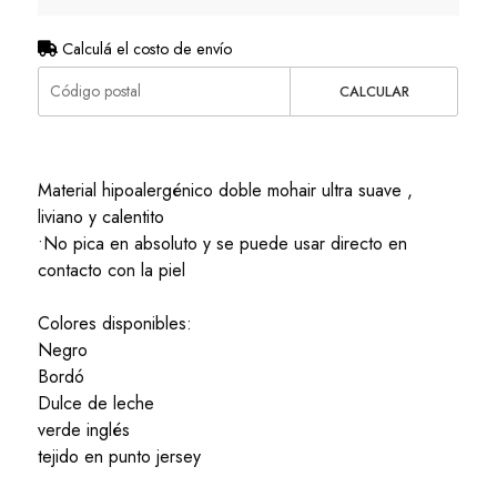
Calculá el costo de envío
CALCULAR
Material hipoalergénico doble mohair ultra suave ,
liviano y calentito
•No pica en absoluto y se puede usar directo en
contacto con la piel
Colores disponibles:
Negro
Bordó
Dulce de leche
verde inglés
tejido en punto jersey