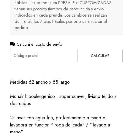
hábiles. Las prendas en PRESALE o CUSTOMIZADAS
tienen sus propios tiempos de producción y envío
indicados en cada prenda. Los cambios se realizan
dentro de los 7 días hábiles posteriores a recibir el
pedido.
Calculá el costo de envío
CALCULAR
Medidas 62 ancho x 55 largo
Mohair hipoalergenico , super suave , liviano tejido a
dos cabos
♡Lavar con agua fria, prefentemente a mano o
lavadora en funcion " ropa delicada" / " lavado a
mano".