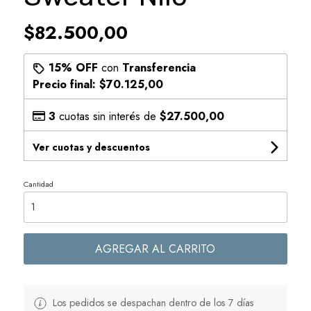
$82.500,00
15% OFF
con
Transferencia
Precio final:
$70.125,00
3
cuotas sin interés de
$27.500,00
Ver cuotas y descuentos
Cantidad
AGREGAR AL CARRITO
Los pedidos se despachan dentro de los 7 días