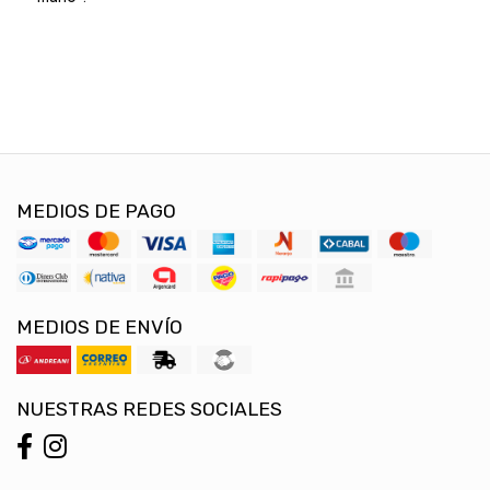
MEDIOS DE PAGO
MEDIOS DE ENVÍO
NUESTRAS REDES SOCIALES