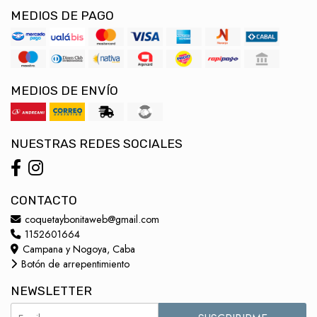
MEDIOS DE PAGO
MEDIOS DE ENVÍO
NUESTRAS REDES SOCIALES
CONTACTO
coquetaybonitaweb@gmail.com
1152601664
Campana y Nogoya, Caba
Botón de arrepentimiento
NEWSLETTER