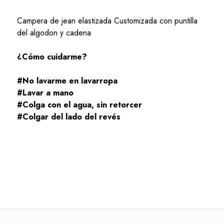
Campera de jean elastizada Customizada con puntilla
del algodon y cadena
¿Cómo cuidarme?
#No lavarme en lavarropa
#Lavar a mano
#Colga con el agua, sin retorcer
#Colgar del lado del revés