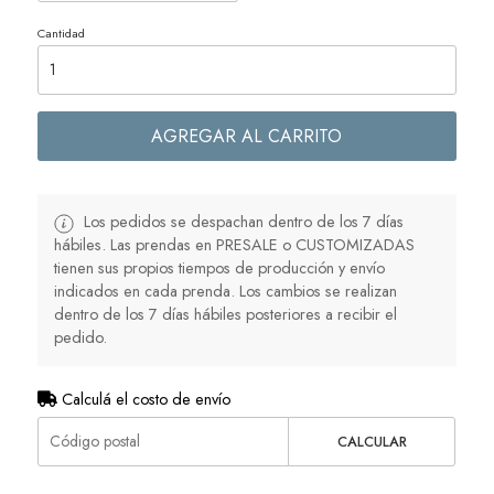
Cantidad
AGREGAR AL CARRITO
Los pedidos se despachan dentro de los 7 días
hábiles. Las prendas en PRESALE o CUSTOMIZADAS
tienen sus propios tiempos de producción y envío
indicados en cada prenda. Los cambios se realizan
dentro de los 7 días hábiles posteriores a recibir el
pedido.
Calculá el costo de envío
CALCULAR