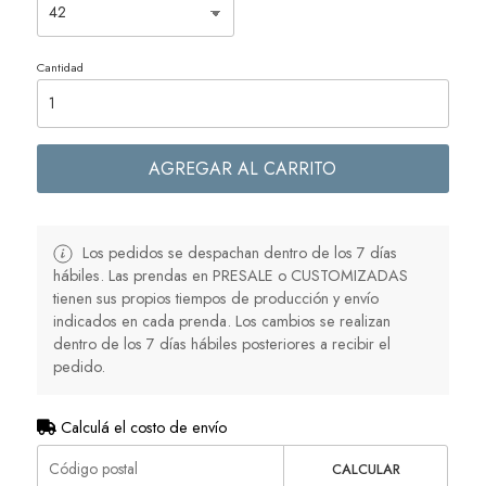
Cantidad
AGREGAR AL CARRITO
Los pedidos se despachan dentro de los 7 días
hábiles. Las prendas en PRESALE o CUSTOMIZADAS
tienen sus propios tiempos de producción y envío
indicados en cada prenda. Los cambios se realizan
dentro de los 7 días hábiles posteriores a recibir el
pedido.
Calculá el costo de envío
CALCULAR