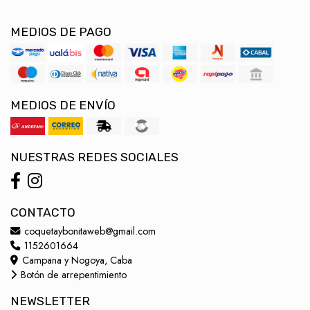
MEDIOS DE PAGO
MEDIOS DE ENVÍO
NUESTRAS REDES SOCIALES
CONTACTO
coquetaybonitaweb@gmail.com
1152601664
Campana y Nogoya, Caba
Botón de arrepentimiento
NEWSLETTER