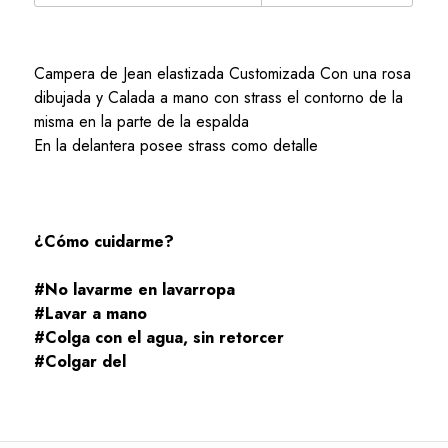
Campera de Jean elastizada Customizada Con una rosa
dibujada y Calada a mano con strass el contorno de la
misma en la parte de la espalda
En la delantera posee strass como detalle
¿Cómo cuidarme?
#No lavarme en lavarropa
#Lavar a mano
#Colga con el agua, sin retorcer
#Colgar del