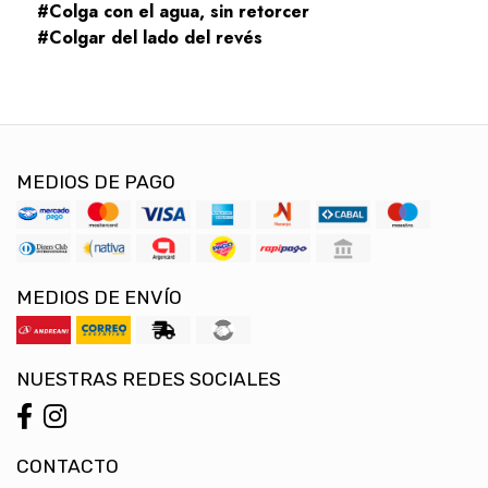
#Colga con el agua, sin retorcer
#Colgar del lado del revés
MEDIOS DE PAGO
MEDIOS DE ENVÍO
NUESTRAS REDES SOCIALES
CONTACTO