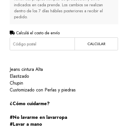
indicados en cada prenda. Los cambios se realizan
dentro de los 7 días hábiles posteriores a recibir el
pedido.
Calculá el costo de envío
CALCULAR
Jeans cintura Alta
Elastizado
Chupin
Customizado con Perlas y piedras
¿Cómo cuidarme?
#No lavarme en lavarropa
#Lavar a mano