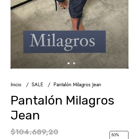
Inicio
SALE
Pantalón Milagros Jean
Pantalón Milagros
Jean
$104.689,20
50
%