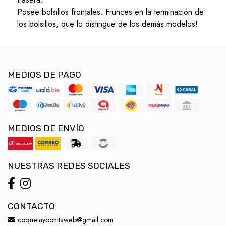
Posee bolsillos frontales. Frunces en la terminación de
los bolsillos, que lo distingue de los demás modelos!
MEDIOS DE PAGO
MEDIOS DE ENVÍO
NUESTRAS REDES SOCIALES
CONTACTO
coquetaybonitaweb@gmail.com