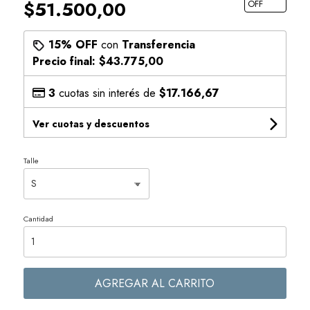
$51.500,00
OFF
15% OFF
con
Transferencia
Precio final:
$43.775,00
3
cuotas sin interés de
$17.166,67
Ver cuotas y descuentos
Talle
Cantidad
AGREGAR AL CARRITO