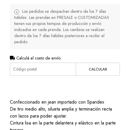
Los pedidos se despachan dentro de los 7 días
hábiles. Las prendas en PRESALE o CUSTOMIZADAS
tienen sus propios tiempos de producción y envío
indicados en cada prenda. Los cambios se realizan
dentro de los 7 días hábiles posteriores a recibir el
pedido.
Calculá el costo de envío
CALCULAR
Confeccionado en jean importado con Spandex
De tiro medio alto, silueta amplia y terminación recta
con lazos para poder ajustar.
Cintura lisa en la parte delantera y elástico en la parte
trasera.