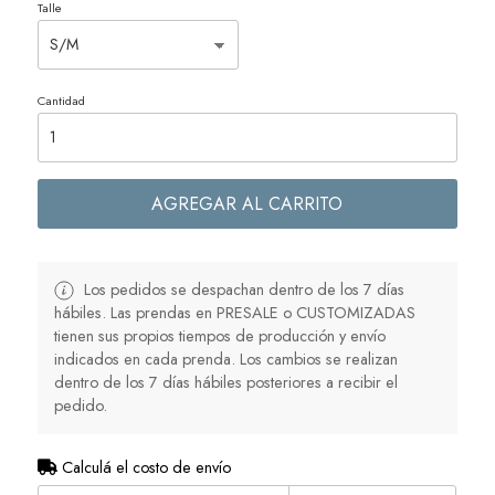
Talle
Cantidad
AGREGAR AL CARRITO
Los pedidos se despachan dentro de los 7 días
hábiles. Las prendas en PRESALE o CUSTOMIZADAS
tienen sus propios tiempos de producción y envío
indicados en cada prenda. Los cambios se realizan
dentro de los 7 días hábiles posteriores a recibir el
pedido.
Calculá el costo de envío