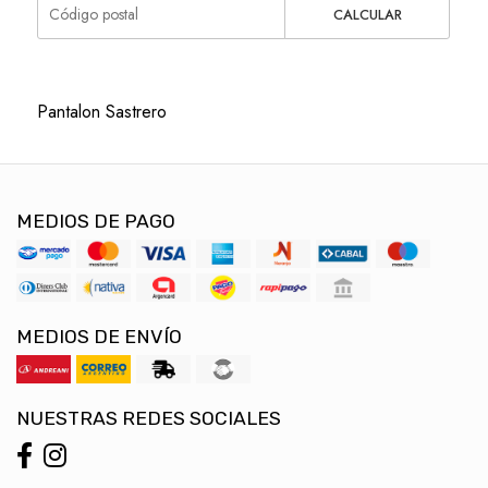
CALCULAR
Pantalon Sastrero
MEDIOS DE PAGO
MEDIOS DE ENVÍO
NUESTRAS REDES SOCIALES