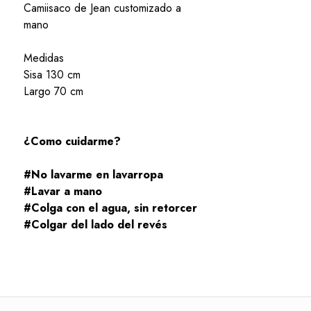
Camiisaco de Jean customizado a
mano
Medidas
Sisa 130 cm
Largo 70 cm
¿Como cuidarme?
#No lavarme en lavarropa
#Lavar a mano
#Colga con el agua, sin retorcer
#Colgar del lado del revés