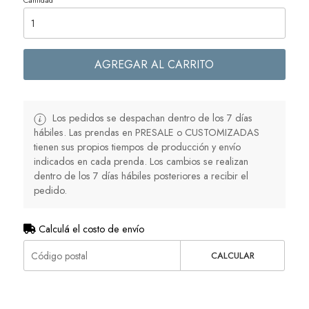
Cantidad
AGREGAR AL CARRITO
Los pedidos se despachan dentro de los 7 días
hábiles. Las prendas en PRESALE o CUSTOMIZADAS
tienen sus propios tiempos de producción y envío
indicados en cada prenda. Los cambios se realizan
dentro de los 7 días hábiles posteriores a recibir el
pedido.
Calculá el costo de envío
CALCULAR