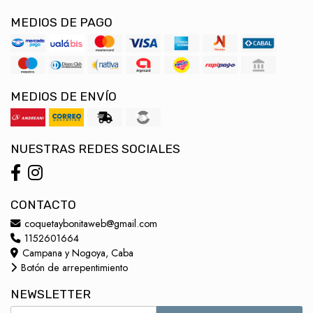
MEDIOS DE PAGO
MEDIOS DE ENVÍO
NUESTRAS REDES SOCIALES
CONTACTO
coquetaybonitaweb@gmail.com
1152601664
Campana y Nogoya, Caba
Botón de arrepentimiento
NEWSLETTER